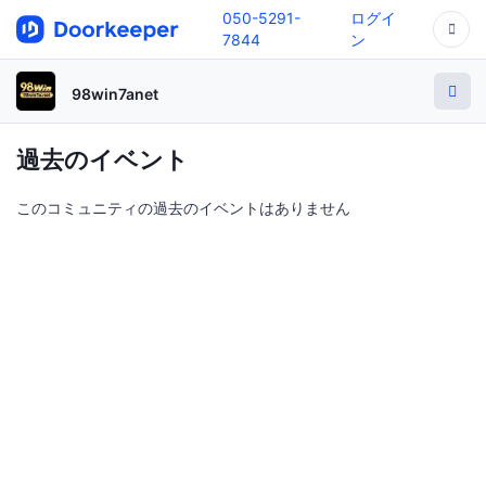
050-5291-
ログイ
7844
ン
98win7anet
過去のイベント
このコミュニティの過去のイベントはありません